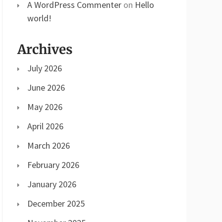
A WordPress Commenter
on
Hello
world!
Archives
July 2026
June 2026
May 2026
April 2026
March 2026
February 2026
January 2026
December 2025