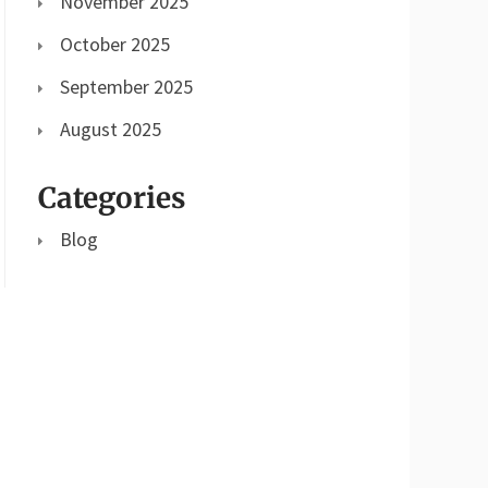
November 2025
October 2025
September 2025
August 2025
Categories
Blog