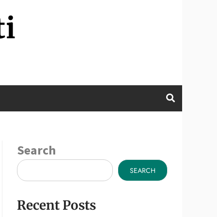
ti
Search
SEARCH
Recent Posts