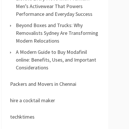
Men’s Activewear That Powers
Performance and Everyday Success
Beyond Boxes and Trucks: Why
Removalists Sydney Are Transforming
Modern Relocations
A Modern Guide to Buy Modafinil
online: Benefits, Uses, and Important
Considerations
Packers and Movers in Chennai
hire a cocktail maker
techktimes